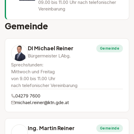
09.00 bis 11.00 Uhr nach telefonischer
Vereinbarung
Gemeinde
DI Michael Reiner
Gemeinde
Bürgermeister LAbg.
Sprechstunden:
Mittwoch und Freitag
von 9.00 bis 11.00 Uhr
nach telefonischer Vereinbarung
04279 7600
michael.reiner@ktn.gde.at
Ing. Martin Reiner
Gemeinde