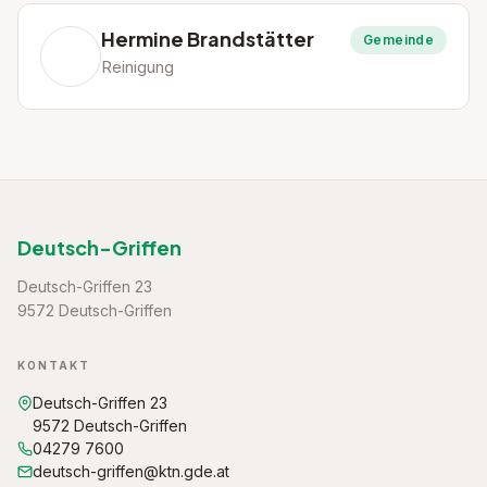
Hermine Brandstätter
Gemeinde
Reinigung
Deutsch-Griffen
Deutsch-Griffen 23
9572 Deutsch-Griffen
KONTAKT
Deutsch-Griffen 23
9572 Deutsch-Griffen
04279 7600
deutsch-griffen@ktn.gde.at