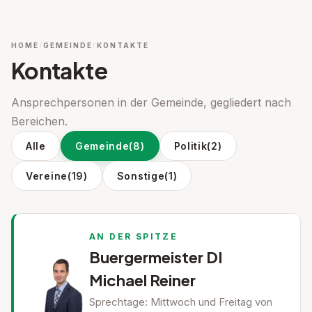
HOME
GEMEINDE
KONTAKTE
Kontakte
Ansprechpersonen in der Gemeinde, gegliedert nach
Bereichen.
Alle
Gemeinde
(8)
Politik
(2)
Vereine
(19)
Sonstige
(1)
AN DER SPITZE
Buergermeister DI
Michael Reiner
Sprechtage: Mittwoch und Freitag von