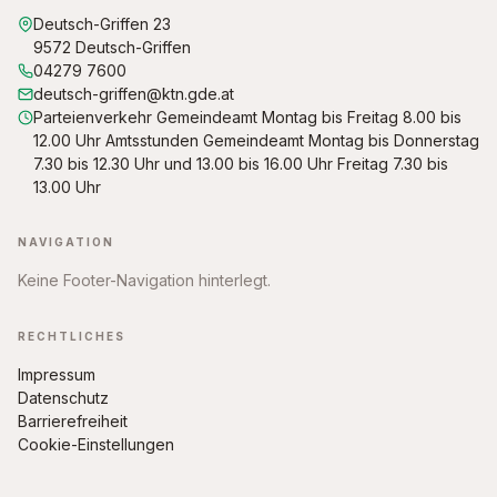
Deutsch-Griffen 23
9572 Deutsch-Griffen
04279 7600
deutsch-griffen@ktn.gde.at
Parteienverkehr Gemeindeamt Montag bis Freitag 8.00 bis
12.00 Uhr Amtsstunden Gemeindeamt Montag bis Donnerstag
7.30 bis 12.30 Uhr und 13.00 bis 16.00 Uhr Freitag 7.30 bis
13.00 Uhr
NAVIGATION
Keine Footer-Navigation hinterlegt.
RECHTLICHES
Impressum
Datenschutz
Barrierefreiheit
Cookie-Einstellungen